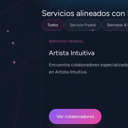
Servicios alineados con 
Todos
Servicio Fraxtal
Bienestar &
SERVICIO FRAXTAL
Artista Intuitiva
Encuentra colaboradores especializad
en Artista Intuitiva.
Ver colaboradores