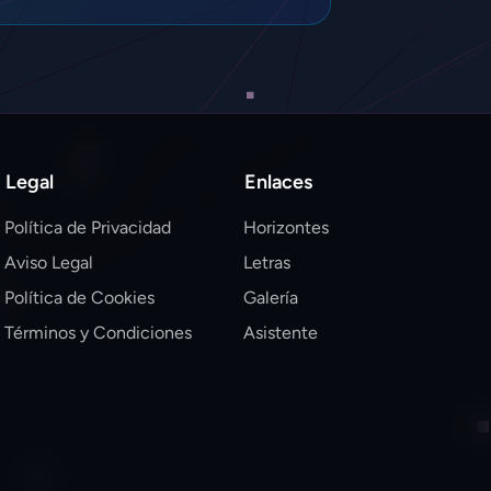
Legal
Enlaces
Política de Privacidad
Horizontes
Aviso Legal
Letras
Política de Cookies
Galería
Términos y Condiciones
Asistente