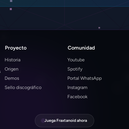
Proyecto
Comunidad
Historia
Youtube
Origen
Spotify
s
Demos
Portal WhatsApp
Sello discográfico
Instagram
Facebook
Juega Fraxtanoid ahora