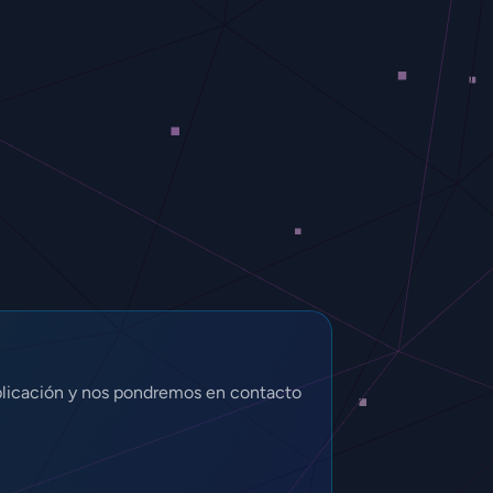
plicación y nos pondremos en contacto