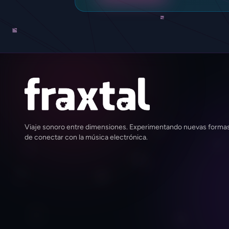
Viaje sonoro entre dimensiones. Experimentando nuevas forma
de conectar con la música electrónica.