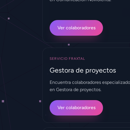
Ver colaboradores
SERVICIO FRAXTAL
Gestora de proyectos
Encuentra colaboradores especializad
en Gestora de proyectos.
Ver colaboradores