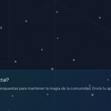
os
xtal?
ropuestas para mantener la magia de la comunidad. Envía tu a