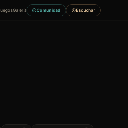
Juegos
Galería
Comunidad
Escuchar