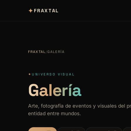
✦
FRAXTAL
FRAXTAL
/
GALERÍA
✦
UNIVERSO VISUAL
Galería
Arte, fotografía de eventos y visuales del 
entidad entre mundos.