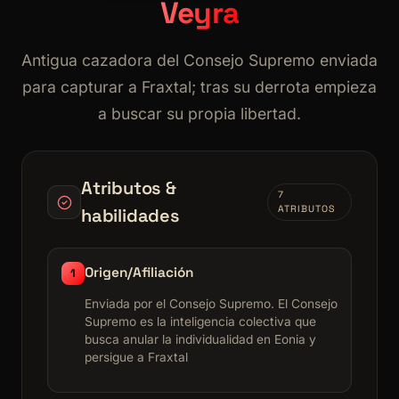
Veyra
Antigua cazadora del Consejo Supremo enviada
para capturar a Fraxtal; tras su derrota empieza
a buscar su propia libertad.
Atributos &
7
ATRIBUTOS
habilidades
Origen/Afiliación
1
Enviada por el Consejo Supremo. El Consejo
Supremo es la inteligencia colectiva que
busca anular la individualidad en Eonia y
persigue a Fraxtal