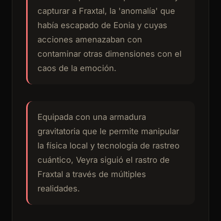
capturar a Fraxtal, la 'anomalía' que
había escapado de Eonia y cuyas
acciones amenazaban con
contaminar otras dimensiones con el
caos de la emoción.
Equipada con una armadura
gravitatoria que le permite manipular
la física local y tecnología de rastreo
cuántico, Veyra siguió el rastro de
Fraxtal a través de múltiples
realidades.