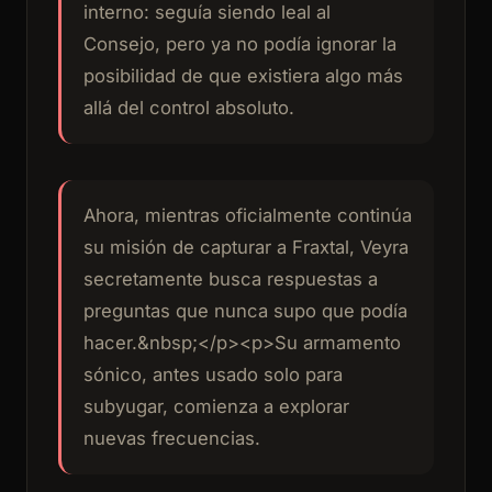
interno: seguía siendo leal al
Consejo, pero ya no podía ignorar la
posibilidad de que existiera algo más
allá del control absoluto.
Ahora, mientras oficialmente continúa
su misión de capturar a Fraxtal, Veyra
secretamente busca respuestas a
preguntas que nunca supo que podía
hacer.&nbsp;</p><p>Su armamento
sónico, antes usado solo para
subyugar, comienza a explorar
nuevas frecuencias.