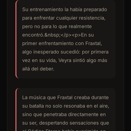
Su entrenamiento la había preparado
para enfrentar cualquier resistencia,
pero no para lo que realmente
encontró.&nbsp;</p><p>En su
primer enfrentamiento con Fraxtal,
algo inesperado sucedió: por primera
vez en su vida, Veyra sintió algo más
allá del deber.
La música que Fraxtal creaba durante
su batalla no solo resonaba en el aire,
sino que penetraba directamente en
su ser, despertando sensaciones que