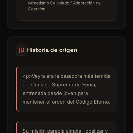
Mimetismo Calculado / Adaptación de
Coerción
Historia de origen
<p>Veyra era la cazadora más temida
del Consejo Supremo de Eonia,
entrenada desde joven para
mantener el orden del Código Eterno.
Su misión parecía simple: localizar y