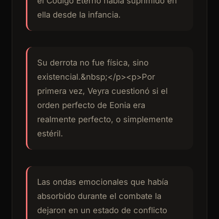
el Código Eterno había suprimido en
ella desde la infancia.
Su derrota no fue física, sino
existencial.&nbsp;</p><p>Por
primera vez, Veyra cuestionó si el
orden perfecto de Eonia era
realmente perfecto, o simplemente
estéril.
Las ondas emocionales que había
absorbido durante el combate la
dejaron en un estado de conflicto