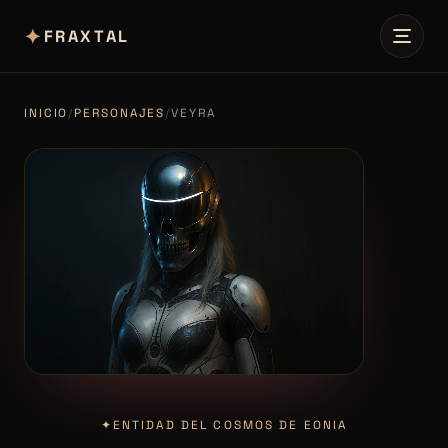
✦
FRAXTAL
INICIO
/
PERSONAJES
/
VEYRA
✦
ENTIDAD DEL COSMOS DE EONIA