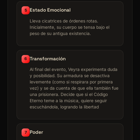
Estado Emocional
5
Lleva cicatrices de órdenes rotas.
Inicialmente, su cuerpo se tensa bajo el
peso de su antigua existencia.
Transformación
6
Al final del evento, Veyra experimenta duda
y posibilidad. Su armadura se desactiva
levemente (como si respirara por primera
vez) y se da cuenta de que ella también fue
una prisionera. Decide que si el Código
Eterno teme a la música, quiere seguir
escuchándola, logrando la libertad
Poder
7