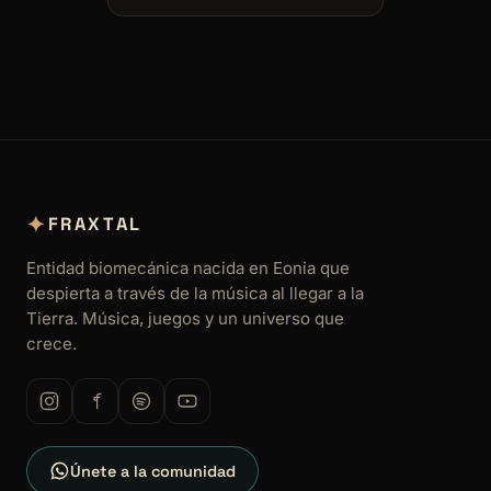
✦
FRAXTAL
Entidad biomecánica nacida en Eonia que
despierta a través de la música al llegar a la
Tierra. Música, juegos y un universo que
crece.
Únete a la comunidad