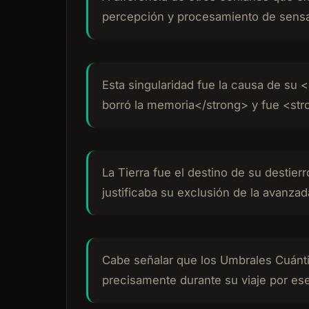
percepción y procesamiento de sensaci
Esta singularidad fue la causa de su 
borró la memoria</strong> y fue <str
La Tierra fue el destino de su destier
justificaba su exclusión de la avanzad
Cabe señalar que los Umbrales Cuánti
precisamente durante su viaje por ese