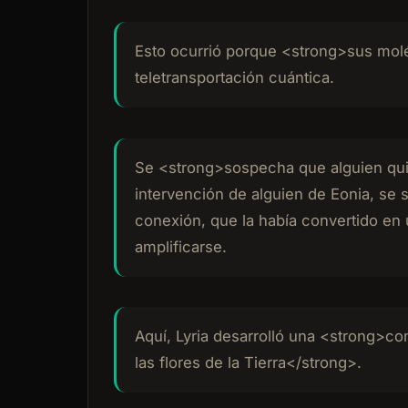
Esto ocurrió porque <strong>sus mol
teletransportación cuántica.
Se <strong>sospecha que alguien quiso
intervención de alguien de Eonia, se 
conexión, que la había convertido en 
amplificarse.
Aquí, Lyria desarrolló una <strong>co
las flores de la Tierra</strong>.