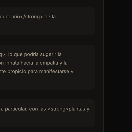
cundario</strong> de la
, lo que podría sugerir la
 innata hacia la empatía y la
te propicio para manifestarse y
a particular, con las <strong>plantas y