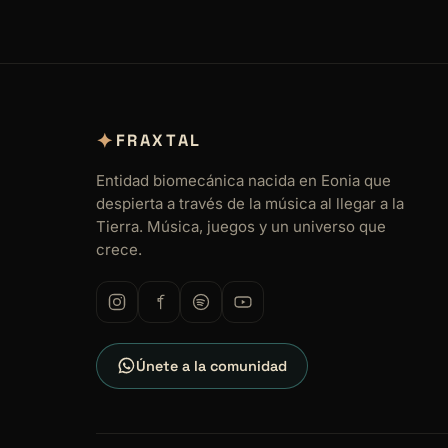
✦
FRAXTAL
Entidad biomecánica nacida en Eonia que
despierta a través de la música al llegar a la
Tierra. Música, juegos y un universo que
crece.
Únete a la comunidad