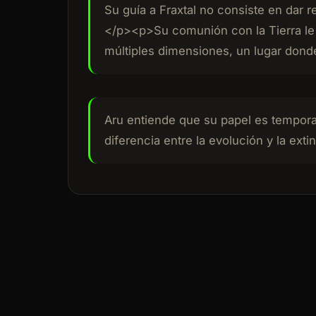
Su guía a Fraxtal no consiste en dar 
</p><p>Su comunión con la Tierra le
múltiples dimensiones, un lugar dond
Aru entiende que su papel es tempora
diferencia entre la evolución y la exti