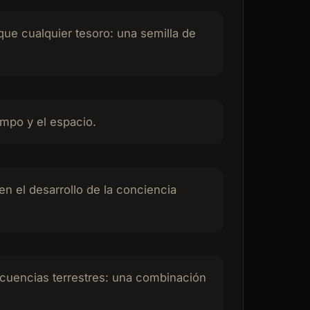
que cualquier tesoro: una semilla de
empo y el espacio.
n el desarrollo de la conciencia
recuencias terrestres: una combinación