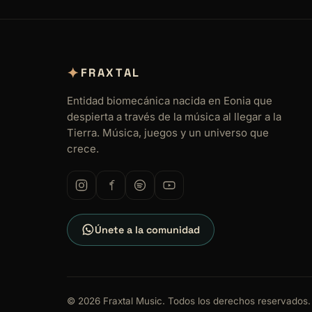
✦
FRAXTAL
Entidad biomecánica nacida en Eonia que
despierta a través de la música al llegar a la
Tierra. Música, juegos y un universo que
crece.
Únete a la comunidad
© 2026 Fraxtal Music. Todos los derechos reservados.