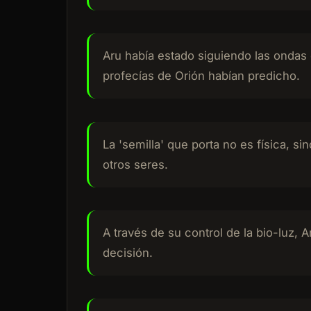
Aru había estado siguiendo las ondas 
profecías de Orión habían predicho.
La 'semilla' que porta no es física, 
otros seres.
A través de su control de la bio-luz, 
decisión.