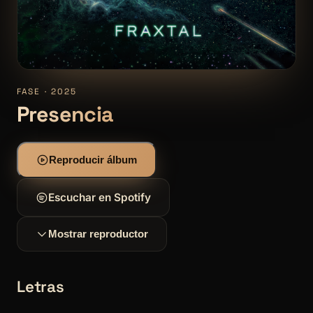
FASE · 2025
Presencia
Reproducir álbum
Escuchar en Spotify
Mostrar reproductor
Letras