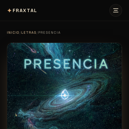
✦
FRAXTAL
INICIO
/
LETRAS
/
PRESENCIA