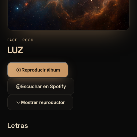
FASE · 2026
LUZ
Reproducir álbum
Escuchar en Spotify
Mostrar reproductor
Letras