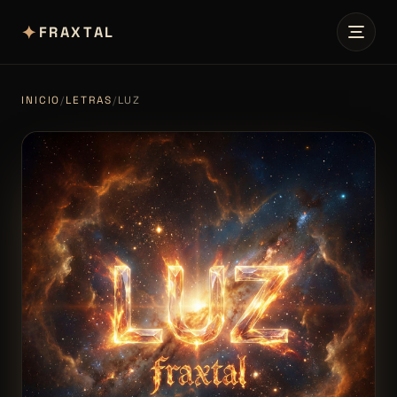
✦
FRAXTAL
INICIO
/
LETRAS
/
LUZ