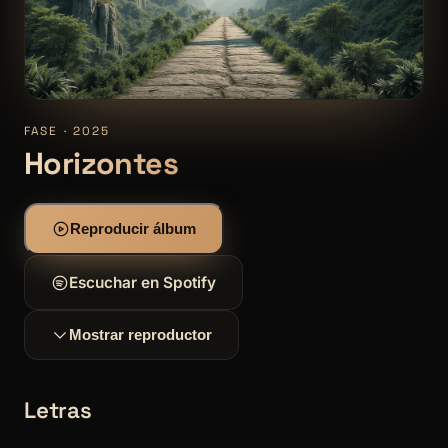
FASE · 2025
Horizontes
Reproducir álbum
Escuchar en Spotify
Mostrar reproductor
Letras