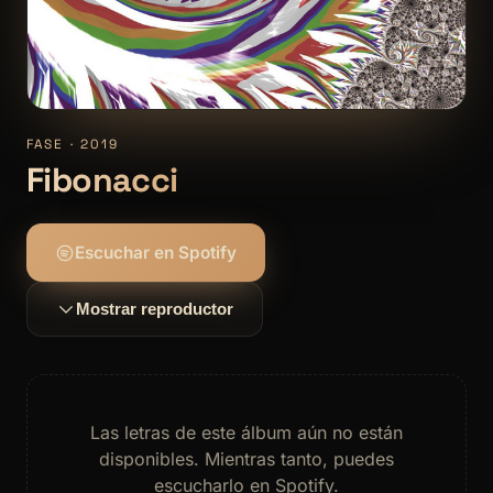
FASE · 2019
Fibonacci
Escuchar en Spotify
Mostrar reproductor
Las letras de este álbum aún no están
disponibles. Mientras tanto, puedes
escucharlo en Spotify.