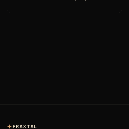
✦
FRAXTAL