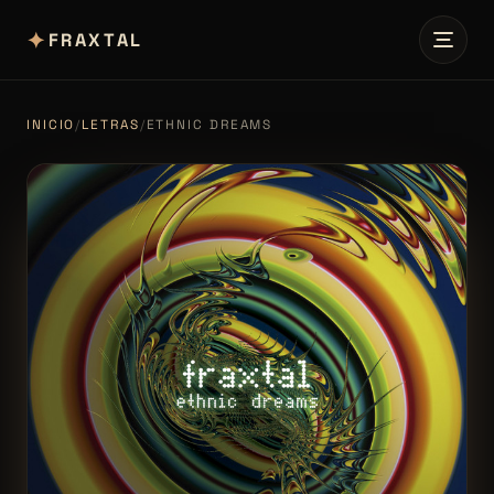
✦
FRAXTAL
INICIO
/
LETRAS
/
ETHNIC DREAMS