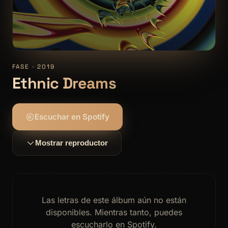
FASE · 2019
Ethnic Dreams
Escuchar en Spotify
Mostrar reproductor
Las letras de este álbum aún no están
disponibles. Mientras tanto, puedes
escucharlo en Spotify.