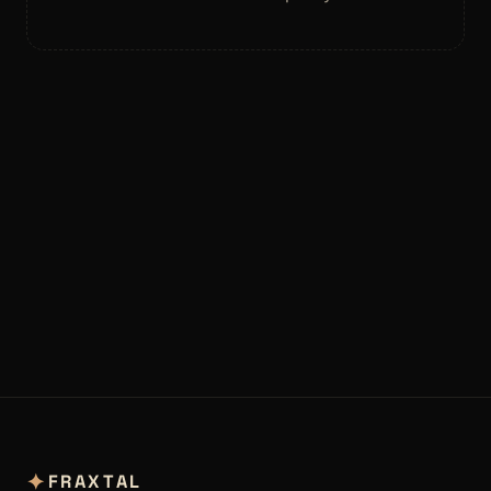
✦
FRAXTAL