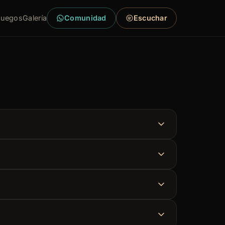
Juegos
Galería
Comunidad
Escuchar