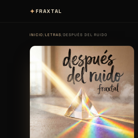
✦
FRAXTAL
INICIO
/
LETRAS
/
DESPUÉS DEL RUIDO