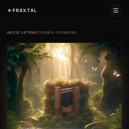
✦
FRAXTAL
INICIO
/
LETRAS
/
CUMBIA PODEROSA