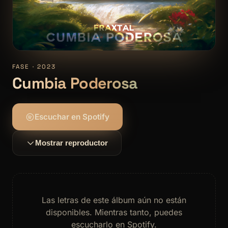
FASE · 2023
Cumbia Poderosa
Escuchar en Spotify
Mostrar reproductor
Las letras de este álbum aún no están
disponibles. Mientras tanto, puedes
escucharlo en Spotify.