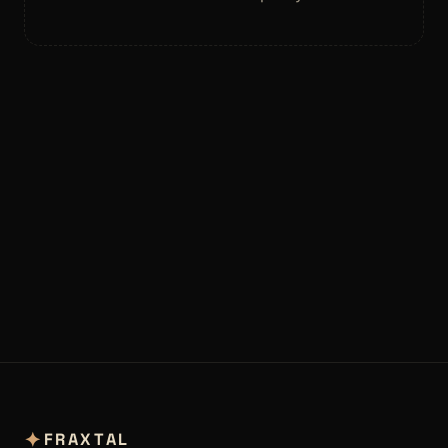
✦
FRAXTAL