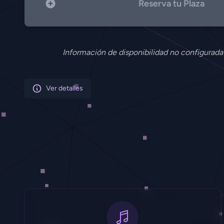
Reserva tu Plaza
Información de disponibilidad no configurada
Ver detalles