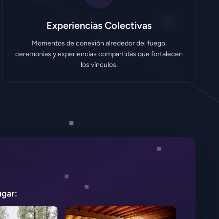
Experiencias Colectivas
Momentos de conexión alrededor del fuego,
ceremonias y experiencias compartidas que fortalecen
los vínculos.
ugar: