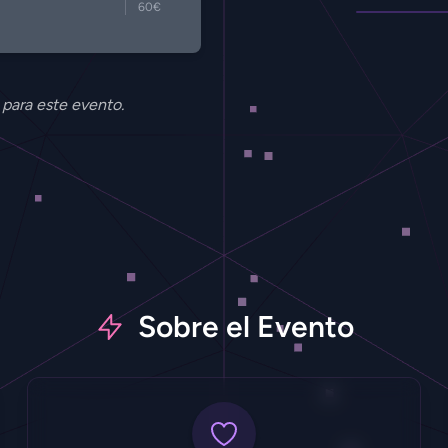
60€
 para este evento.
Sobre el Evento