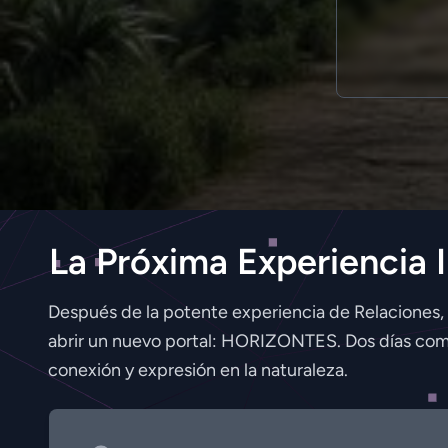
La Próxima Experiencia 
Después de la potente experiencia de Relaciones,
abrir un nuevo portal: HORIZONTES. Dos días com
conexión y expresión en la naturaleza.