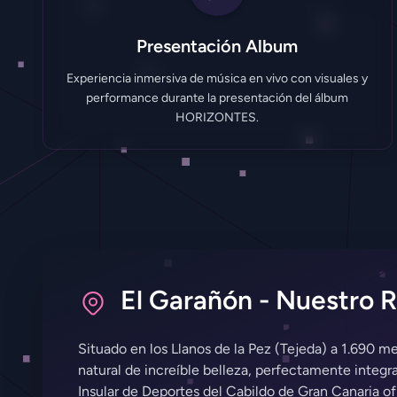
Presentación Album
Experiencia inmersiva de música en vivo con visuales y
performance durante la presentación del álbum
HORIZONTES.
El Garañón - Nuestro 
Situado en los Llanos de la Pez (Tejeda) a 1.690 me
natural de increíble belleza, perfectamente integra
Insular de Deportes del Cabildo de Gran Canaria o