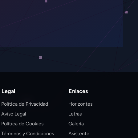
Legal
Enlaces
Política de Privacidad
Horizontes
Aviso Legal
Letras
Política de Cookies
Galería
Términos y Condiciones
Asistente