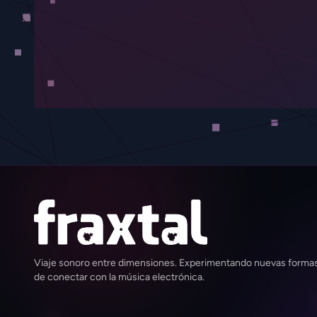
Viaje sonoro entre dimensiones. Experimentando nuevas forma
de conectar con la música electrónica.