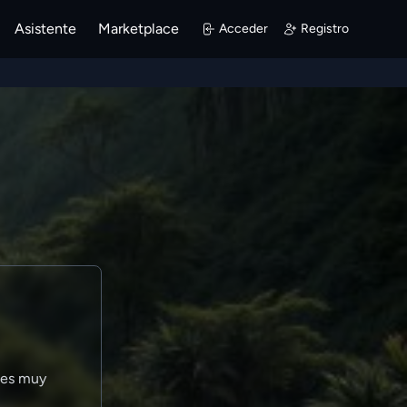
Asistente
Marketplace
Acceder
Registro
 es muy