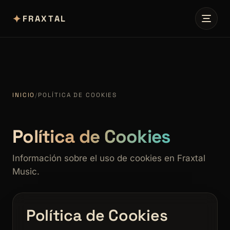
✦
FRAXTAL
INICIO
/
POLÍTICA DE COOKIES
Política de Cookies
Información sobre el uso de cookies en Fraxtal
Music.
Política de Cookies