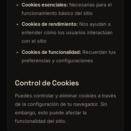
Cookies esenciales:
Necesarias para el
funcionamiento básico del sitio
Cookies de rendimiento:
Nos ayudan a
entender cómo los usuarios interactúan
con el sitio
Cookies de funcionalidad:
Recuerdan tus
preferencias y configuraciones
Control de Cookies
Puedes controlar y eliminar cookies a través
de la configuración de tu navegador. Sin
embargo, esto puede afectar la
funcionalidad del sitio.