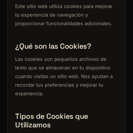
Este sitio web utiliza cookies para mejorar
tu experiencia de navegación y
proporcionar funcionalidades adicionales.
¿Qué son las Cookies?
Las cookies son pequeños archivos de
texto que se almacenan en tu dispositivo
cuando visitas un sitio web. Nos ayudan a
recordar tus preferencias y mejorar tu
experiencia.
Tipos de Cookies que
Utilizamos