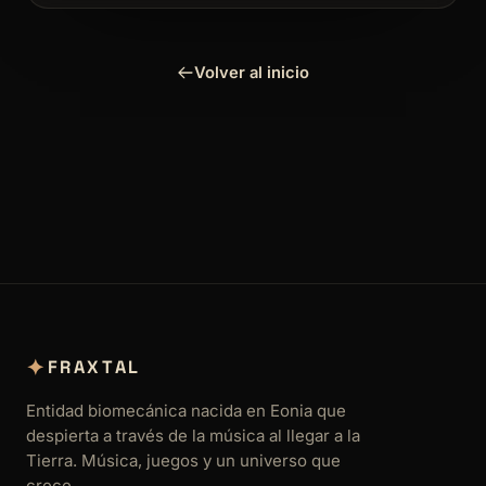
Volver al inicio
✦
FRAXTAL
Entidad biomecánica nacida en Eonia que
despierta a través de la música al llegar a la
Tierra. Música, juegos y un universo que
crece.